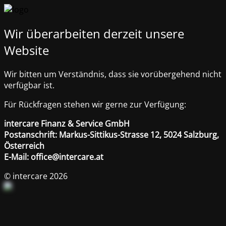
Wir überarbeiten derzeit unsere
Website
Wir bitten um Verständnis, dass sie vorübergehend nicht
verfügbar ist.
Für Rückfragen stehen wir gerne zur Verfügung:
intercare Finanz & Service GmbH
Postanschrift: Markus-Sittikus-Strasse 12, 5024 Salzburg,
Österreich
E-Mail: office@intercare.at
© intercare 2026