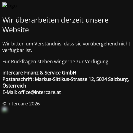
Wir überarbeiten derzeit unsere
Website
Wir bitten um Verständnis, dass sie vorübergehend nicht
verfügbar ist.
Für Rückfragen stehen wir gerne zur Verfügung:
intercare Finanz & Service GmbH
Postanschrift: Markus-Sittikus-Strasse 12, 5024 Salzburg,
Österreich
E-Mail: office@intercare.at
© intercare 2026