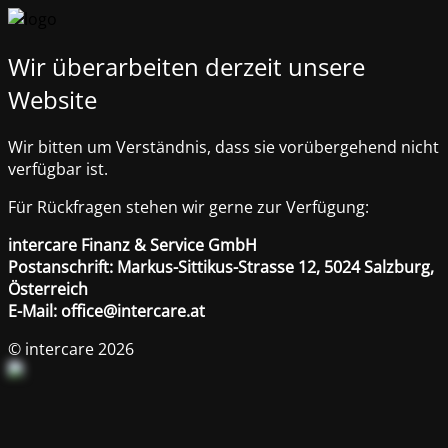
Wir überarbeiten derzeit unsere
Website
Wir bitten um Verständnis, dass sie vorübergehend nicht
verfügbar ist.
Für Rückfragen stehen wir gerne zur Verfügung:
intercare Finanz & Service GmbH
Postanschrift: Markus-Sittikus-Strasse 12, 5024 Salzburg,
Österreich
E-Mail: office@intercare.at
© intercare 2026