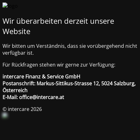
Wir überarbeiten derzeit unsere
Website
Wir bitten um Verständnis, dass sie vorübergehend nicht
verfügbar ist.
Für Rückfragen stehen wir gerne zur Verfügung:
intercare Finanz & Service GmbH
Postanschrift: Markus-Sittikus-Strasse 12, 5024 Salzburg,
Österreich
E-Mail: office@intercare.at
© intercare 2026