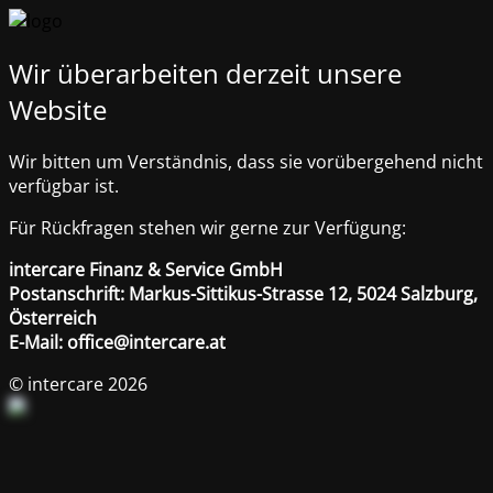
Wir überarbeiten derzeit unsere
Website
Wir bitten um Verständnis, dass sie vorübergehend nicht
verfügbar ist.
Für Rückfragen stehen wir gerne zur Verfügung:
intercare Finanz & Service GmbH
Postanschrift: Markus-Sittikus-Strasse 12, 5024 Salzburg,
Österreich
E-Mail: office@intercare.at
© intercare 2026