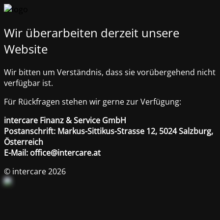
Wir überarbeiten derzeit unsere
Website
Wir bitten um Verständnis, dass sie vorübergehend nicht
verfügbar ist.
Für Rückfragen stehen wir gerne zur Verfügung:
intercare Finanz & Service GmbH
Postanschrift: Markus-Sittikus-Strasse 12, 5024 Salzburg,
Österreich
E-Mail: office@intercare.at
© intercare 2026