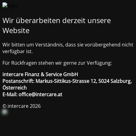
Wir überarbeiten derzeit unsere
Website
Wir bitten um Verständnis, dass sie vorübergehend nicht
verfügbar ist.
Für Rückfragen stehen wir gerne zur Verfügung:
intercare Finanz & Service GmbH
Postanschrift: Markus-Sittikus-Strasse 12, 5024 Salzburg,
Österreich
E-Mail: office@intercare.at
© intercare 2026